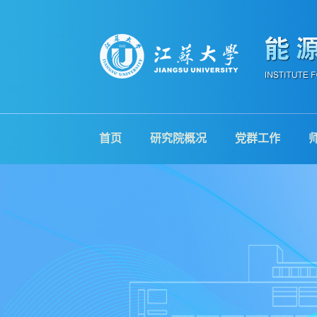
首页
研究院概况
党群工作