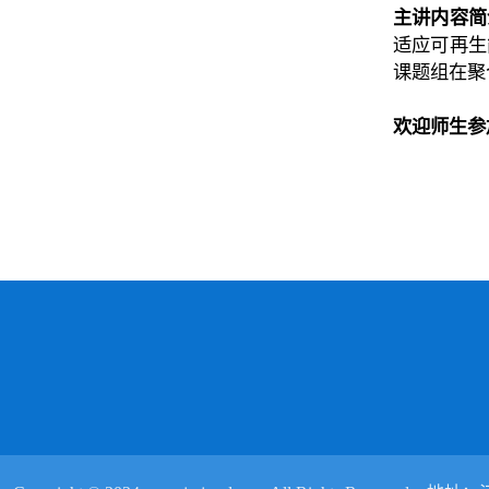
主讲内容简
适应可再生
课题组在聚
欢迎师生参