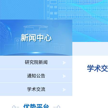
新闻中心
研究院新闻
学术交
通知公告
学术交流
优势平台