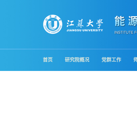
首页
研究院概况
党群工作