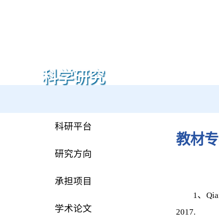
科学研究
科研平台
教材专
研究方向
承担项目
1、Qian Xu、
学术论文
2017.