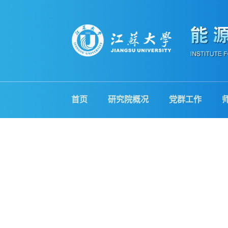
首页
研究院概况
党群工作