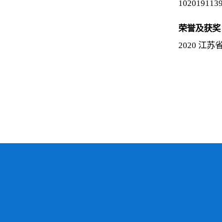
102019113
荣誉及获奖
2020 江