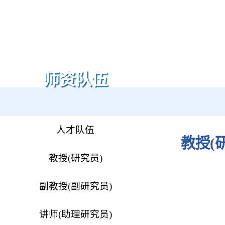
师资队伍
人才队伍
教授(
教授(研究员)
副教授(副研究员)
讲师(助理研究员)