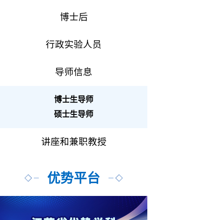
博士后
行政实验人员
导师信息
博士生导师
硕士生导师
讲座和兼职教授
优势平台